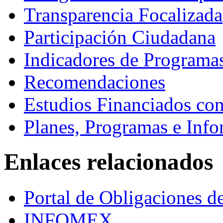
Transparencia Focalizada
Participación Ciudadana
Indicadores de Programas
Recomendaciones
Estudios Financiados co
Planes, Programas e Inf
Enlaces relacionados
Portal de Obligaciones d
INFOMEX