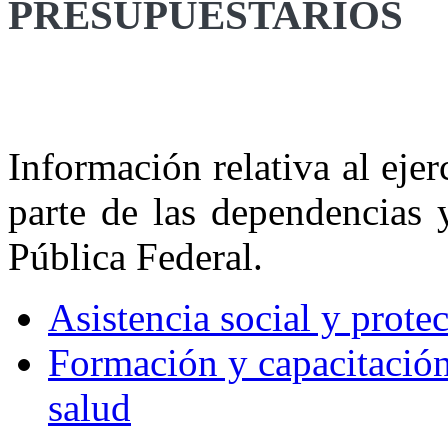
PRESUPUESTARIOS
Información relativa al ejer
parte de las dependencias 
Pública Federal.
Asistencia social y prote
Formación y capacitación
salud