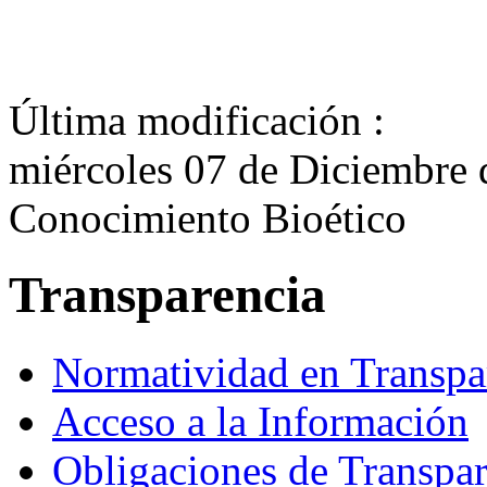
Última modificación :
miércoles 07 de Diciembre 
Conocimiento Bioético
Transparencia
Normatividad en Transpa
Acceso a la Información
Obligaciones de Transpar