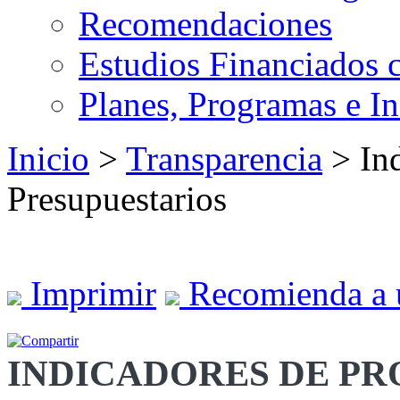
Recomendaciones
Estudios Financiados 
Planes, Programas e I
Inicio
>
Transparencia
> Ind
Presupuestarios
Imprimir
Recomienda a 
INDICADORES DE P