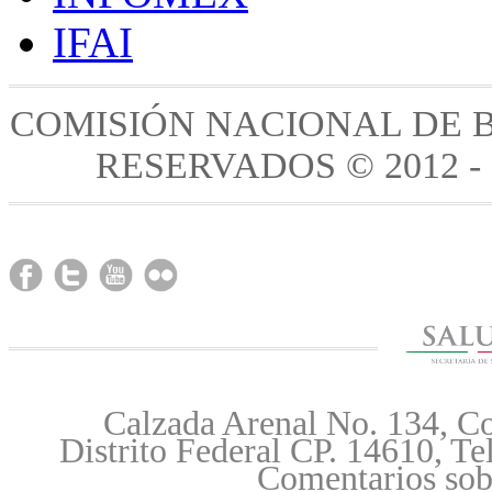
IFAI
COMISIÓN NACIONAL DE 
RESERVADOS © 2012 -
Calzada Arenal No. 134, Co
Distrito Federal CP. 14610, T
Comentarios sobr