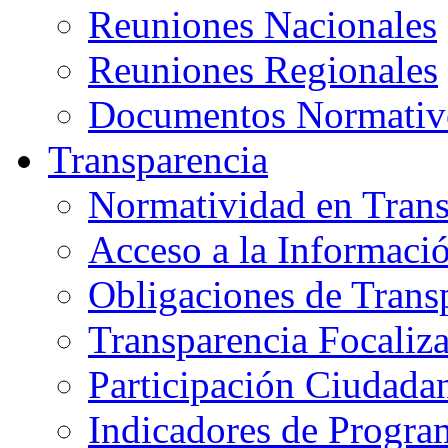
Reuniones Nacionales
Reuniones Regionales
Documentos Normativ
T
ransparencia
Normatividad en Trans
Acceso a la Informaci
Obligaciones de Trans
Transparencia Focaliz
Participación Ciudada
Indicadores de Progra