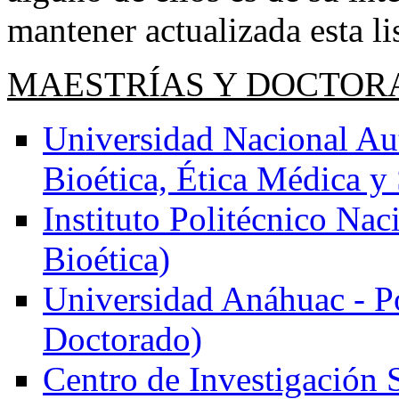
mantener actualizada esta lis
MAESTRÍAS Y DOCTOR
Universidad Nacional A
Bioética, Ética Médica y
Instituto Politécnico Nac
Bioética)
Universidad Anáhuac - Po
Doctorado)
Centro de Investigación 