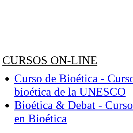
CURSOS ON-LINE
Curso de Bioética - Curs
bioética de la UNESCO
Bioética & Debat - Curso
en Bioética