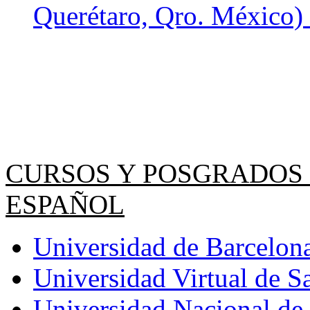
Querétaro, Qro. México) 
CURSOS Y POSGRADOS 
ESPAÑOL
Universidad de Barcelona
Universidad Virtual de S
Universidad Nacional de l