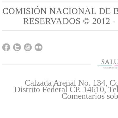
COMISIÓN NACIONAL DE 
RESERVADOS © 2012 -
Calzada Arenal No. 134, Co
Distrito Federal CP. 14610, T
Comentarios sobr