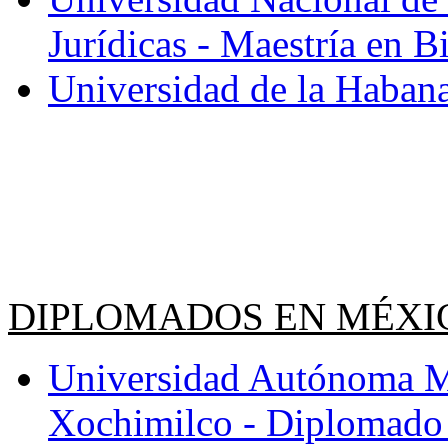
Jurídicas - Maestría en Bi
Universidad de la Habana
DIPLOMADOS EN MÉXI
Universidad Autónoma M
Xochimilco - Diplomado 