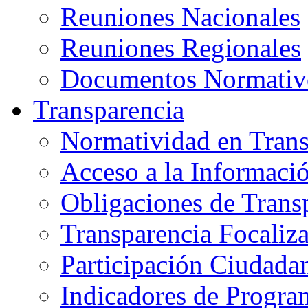
Reuniones Nacionales
Reuniones Regionales
Documentos Normativ
T
ransparencia
Normatividad en Trans
Acceso a la Informaci
Obligaciones de Trans
Transparencia Focaliz
Participación Ciudada
Indicadores de Progra