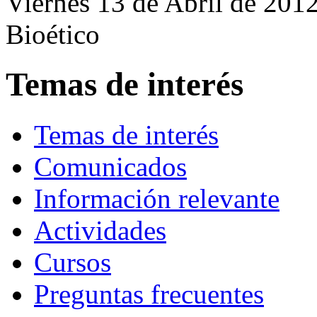
Viernes 13 de Abril de 201
Bioético
Temas de interés
Temas de interés
Comunicados
Información relevante
Actividades
Cursos
Preguntas frecuentes