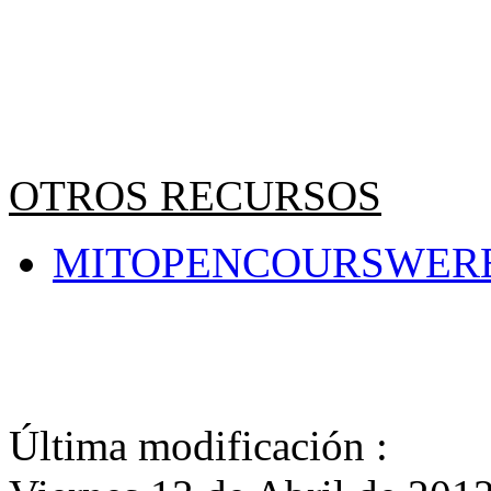
OTROS RECURSOS
MITOPENCOURSWERE - S
Última modificación :